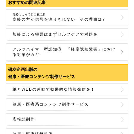
おすすめの関連記事
加齢によって起こる現象
高齢の方が信号を渡りきれない、その理由は?
加齢による頻尿はまずセルフケアで対処を
アルツハイマー型認知症 「軽度認知障害」におけ
る対策がカギ
研友企画出版の
健康・医療コンテンツ制作サービス
紙とWEBの連動で効果的な情報発信を！
健康・医療系コンテンツ制作サービス
広報誌制作