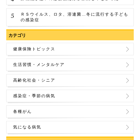
ＲＳウイルス、ロタ、溶連菌…冬に流行する子ども
の感染症
カテゴリ
健康保険トピックス
生活習慣・メンタルケア
高齢化社会・シニア
感染症・季節の病気
各種がん
気になる病気